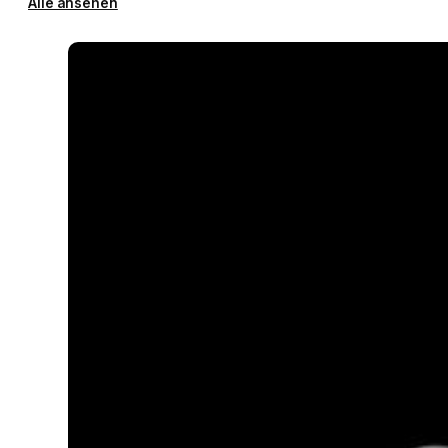
Alle ansehen