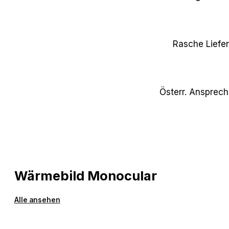
Rasche Liefe
Österr. Ansprech
Wärmebild Monocular
Alle ansehen