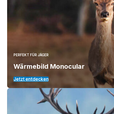
PERFEKT FÜR JÄGER
Wärmebild Monocular
Jetzt entdecken