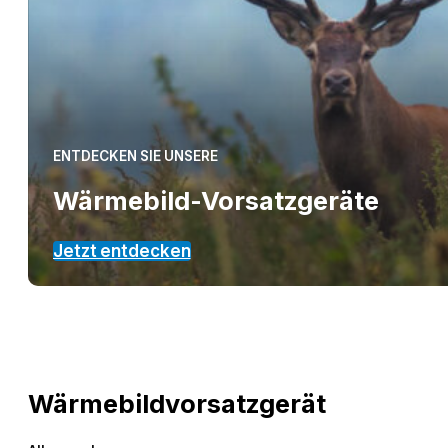
ENTDECKEN SIE UNSERE
Wärmebild-Vorsatzgeräte
Jetzt entdecken
Wärmebildvorsatzgerät