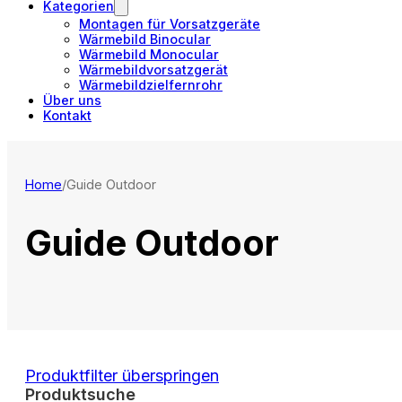
Kategorien
Montagen für Vorsatzgeräte
Wärmebild Binocular
Wärmebild Monocular
Wärmebildvorsatzgerät
Wärmebildzielfernrohr
Über uns
Kontakt
Home
/
Guide Outdoor
Guide Outdoor
Produktfilter überspringen
Produktsuche