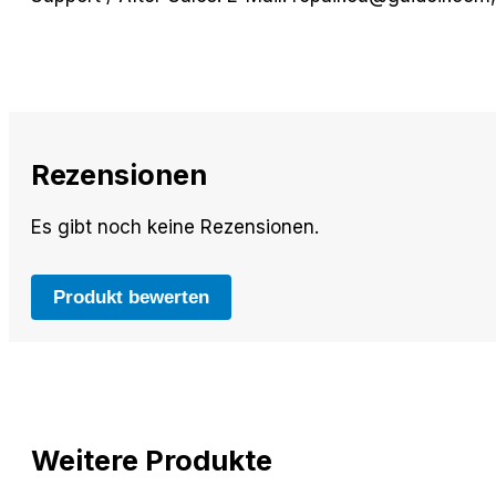
Rezensionen
Es gibt noch keine Rezensionen.
Produkt bewerten
Weitere Produkte