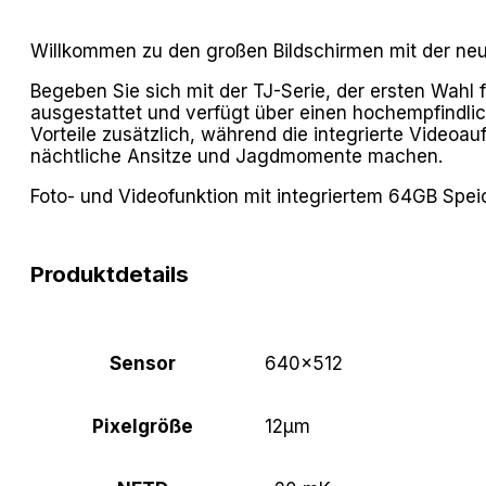
Willkommen zu den großen Bildschirmen mit der neu
Begeben Sie sich mit der TJ-Serie, der ersten Wahl
ausgestattet und verfügt über einen hochempfindlic
Vorteile zusätzlich, während die integrierte Video
nächtliche Ansitze und Jagdmomente machen.
Foto- und Videofunktion mit integriertem 64GB Spei
Produktdetails
Sensor
640×512
Pixelgröße
12μm