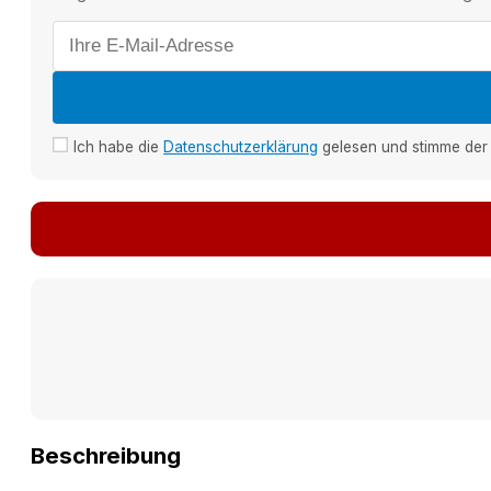
E-
Mail-
Adresse
für
Benachrichtigung
Ich habe die
Datenschutzerklärung
gelesen und stimme der 
Beschreibung