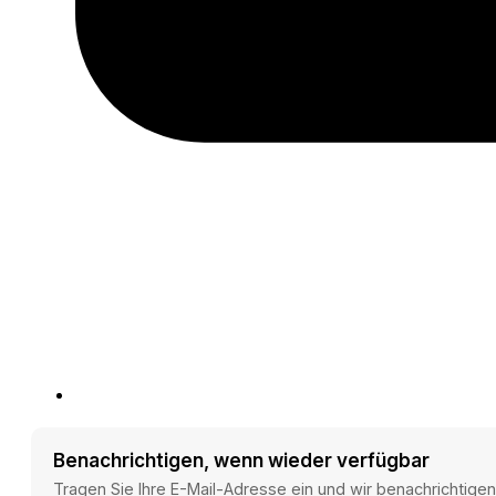
Benachrichtigen, wenn wieder verfügbar
Tragen Sie Ihre E-Mail-Adresse ein und wir benachrichtigen 