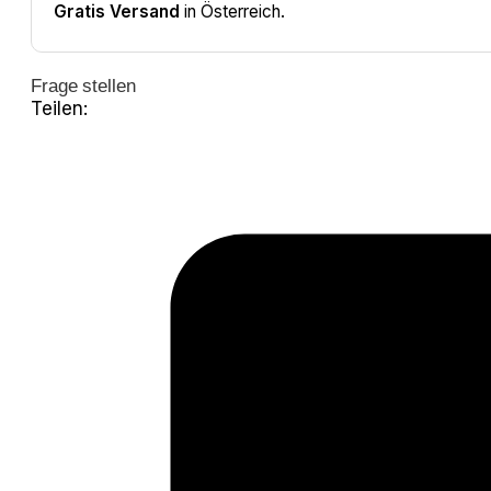
Gratis Versand
in Österreich.
Frage stellen
Teilen: