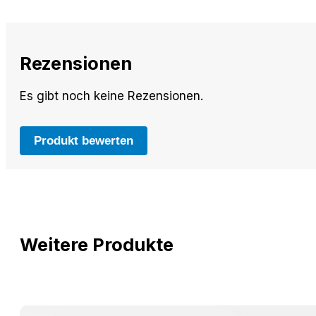
Rezensionen
Es gibt noch keine Rezensionen.
Produkt bewerten
Weitere Produkte