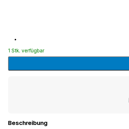
1 Stk. verfügbar
Beschreibung