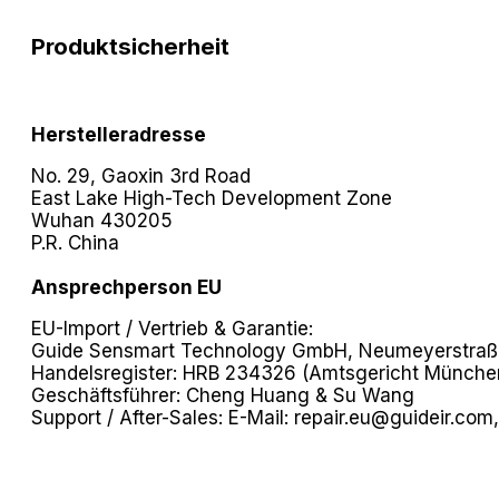
Produktsicherheit
Herstelleradresse
No. 29, Gaoxin 3rd Road
East Lake High-Tech Development Zone
Wuhan 430205
P.R. China
Ansprechperson EU
EU-Import / Vertrieb & Garantie:
Guide Sensmart Technology GmbH, Neumeyerstraße
Handelsregister: HRB 234326 (Amtsgericht Münche
Geschäftsführer: Cheng Huang & Su Wang
Support / After-Sales: E-Mail:
repair.eu@guideir.com