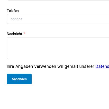
Telefon
Nachricht
Ihre Angaben verwenden wir gemäß unserer
Datens
Absenden