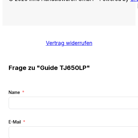
Vertrag widerrufen
Frage zu "Guide TJ650LP"
Schließen
Name
E-Mail