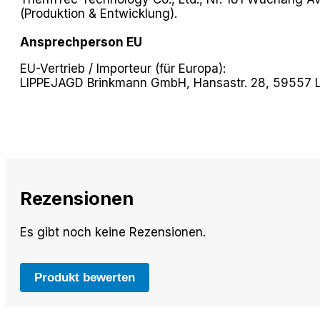
(Produktion & Entwicklung).
Ansprechperson EU
EU-Vertrieb / Importeur (für Europa):
LIPPEJAGD Brinkmann GmbH, Hansastr. 28, 59557 Li
Rezensionen
Es gibt noch keine Rezensionen.
Produkt bewerten