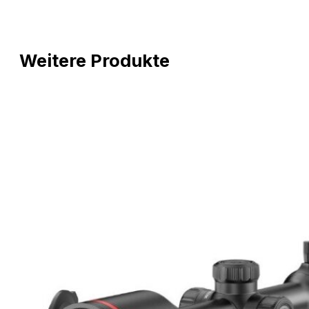
Weitere Produkte