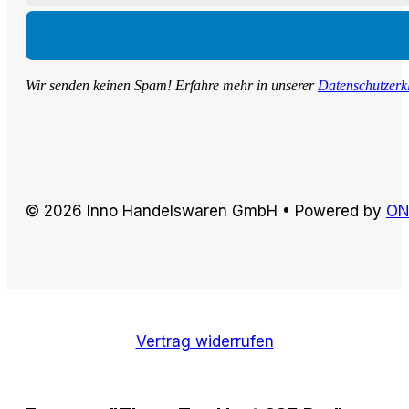
Wir senden keinen Spam! Erfahre mehr in unserer
Datenschutzerk
© 2026 Inno Handelswaren GmbH • Powered by
ON
Vertrag widerrufen