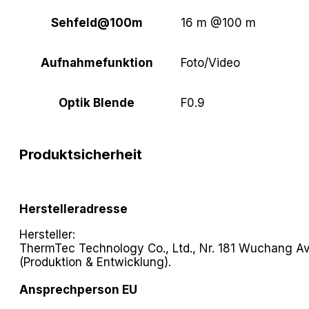
Sehfeld@100m
16 m @100 m
Aufnahmefunktion
Foto/Video
Optik Blende
F0.9
Produktsicherheit
Herstelleradresse
Hersteller:
ThermTec Technology Co., Ltd., Nr. 181 Wuchang Av
(Produktion & Entwicklung).
Ansprechperson EU