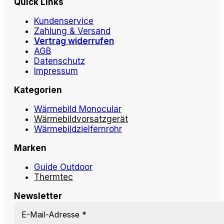
Quick Links
Kundenservice
Zahlung & Versand
Vertrag widerrufen
AGB
Datenschutz
Impressum
Kategorien
Wärmebild Monocular
Wärmebildvorsatzgerät
Wärmebildzielfernrohr
Marken
Guide Outdoor
Thermtec
Newsletter