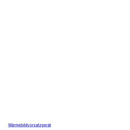
Wärmebildvorsatzgerät