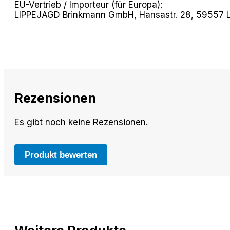
EU-Vertrieb / Importeur (für Europa):
LIPPEJAGD Brinkmann GmbH, Hansastr. 28, 59557 Li
Rezensionen
Es gibt noch keine Rezensionen.
Produkt bewerten